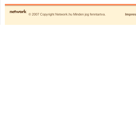
© 2007 Copyright Network.hu Minden jog fenntartva.
Impre